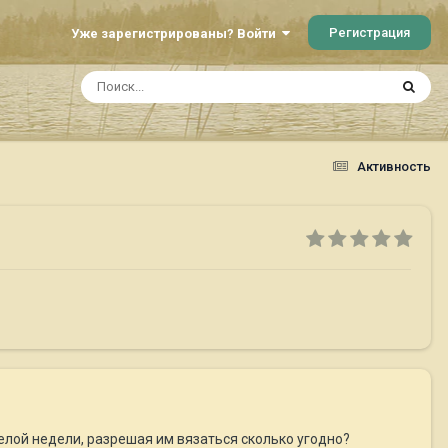
Регистрация
Уже зарегистрированы? Войти
Активность
елой недели, разрешая им вязаться сколько угодно?