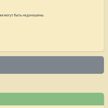
нки могут быть недоношены.