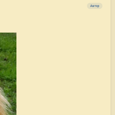
Автор