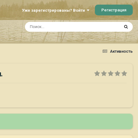
Регистрация
Уже зарегистрированы? Войти
Активность
.