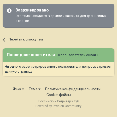
Заархивировано
Эта тема находится в архиве и закрыта для дальнейших
ответов.
Перейти к списку тем
Последние посетители
0 пользователей онлайн
Ни одного зарегистрированного пользователя не просматривает
данную страницу
Язык
Тема
Политика конфиденциальности
Cookie-файлы
Российский Ретривер Клуб
Powered by Invision Community