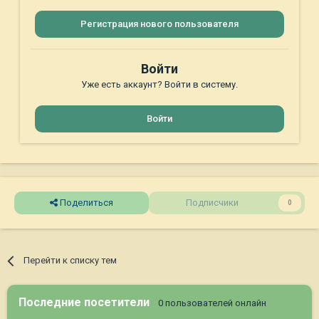
Регистрация нового пользователя
Войти
Уже есть аккаунт? Войти в систему.
Войти
Поделиться
Подписчики
0
Перейти к списку тем
Последние посетители
0 пользователей онлайн