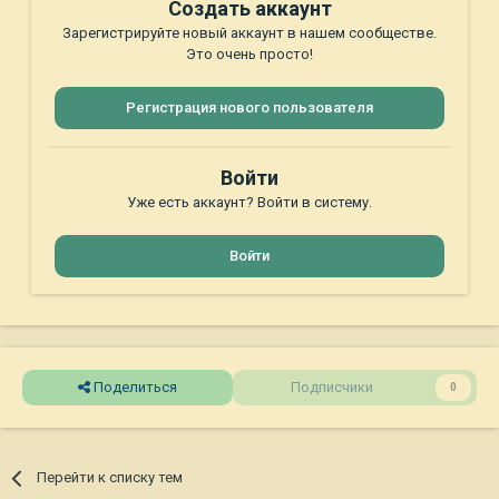
Создать аккаунт
Зарегистрируйте новый аккаунт в нашем сообществе.
Это очень просто!
Регистрация нового пользователя
Войти
Уже есть аккаунт? Войти в систему.
Войти
Поделиться
Подписчики
0
Перейти к списку тем