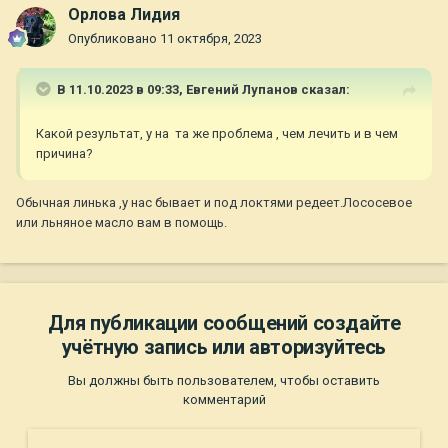
Орлова Лидия
Опубликовано
11 октября, 2023
В 11.10.2023 в 09:33,
Евгений Лупанов
сказал:
Какой результат, у на та же проблема , чем лечить и в чем
причина?
Обычная линька ,у нас бывает и под локтями редеет.Лососевое
или льняное масло вам в помощь.
Для публикации сообщений создайте
учётную запись или авторизуйтесь
Вы должны быть пользователем, чтобы оставить
комментарий