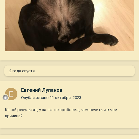
2 года спустя...
Евгений Лупанов
Опубликовано
11 октября, 2023
Какой результат, у на та же проблема , чем лечить и в чем
причина?