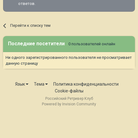
ответов.
Перейти к списку тем
Последние посетители
0 пользователей онлайн
Ни одного зарегистрированного пользователя не просматривает
данную страницу
Язык
Тема
Политика конфиденциальности
Cookie-файлы
Российский Ретривер Клуб
Powered by Invision Community