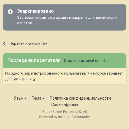
Заархивировано
Эта тема находится в архиве и закрыта для дальнейших
ответов.
Перейти к списку тем
Последние посетители
0 пользователей онлайн
Ни одного зарегистрированного пользователя не просматривает
данную страницу
Язык
Тема
Политика конфиденциальности
Cookie-файлы
Российский Ретривер Клуб
Powered by Invision Community