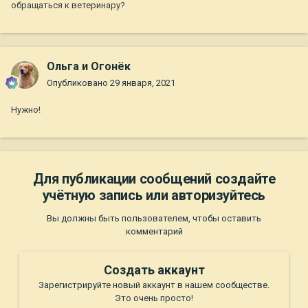
обращаться к ветеринару?
Ольга и Огонёк
Опубликовано
29 января, 2021
Нужно!
Для публикации сообщений создайте
учётную запись или авторизуйтесь
Вы должны быть пользователем, чтобы оставить
комментарий
Создать аккаунт
Зарегистрируйте новый аккаунт в нашем сообществе.
Это очень просто!