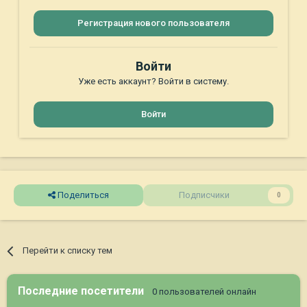
Регистрация нового пользователя
Войти
Уже есть аккаунт? Войти в систему.
Войти
Поделиться
Подписчики
0
Перейти к списку тем
Последние посетители
0 пользователей онлайн