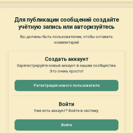
Для публикации сообщений создайте
учётную запись или авторизуйтесь
Вы должны быть пользователем, чтобы оставить
комментарий
Создать аккаунт
Зарегистрируйте новый аккаунт в нашем сообществе.
Это очень просто!
Регистрация нового пользователя
Войти
Уже есть аккаунт? Войти в систему.
Войти