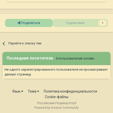
Поделиться
Подписчики
0
Перейти к списку тем
Последние посетители
0 пользователей онлайн
Ни одного зарегистрированного пользователя не просматривает
данную страницу
Язык
Тема
Политика конфиденциальности
Cookie-файлы
Российский Ретривер Клуб
Powered by Invision Community