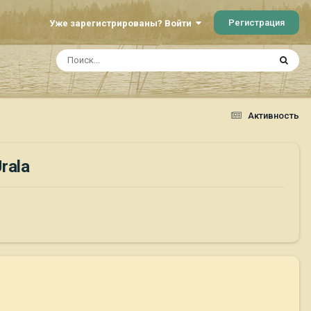
Регистрация
Уже зарегистрированы? Войти
Активность
rala