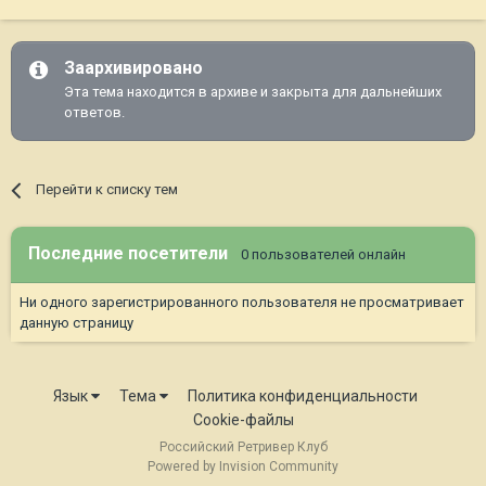
Заархивировано
Эта тема находится в архиве и закрыта для дальнейших
ответов.
Перейти к списку тем
Последние посетители
0 пользователей онлайн
Ни одного зарегистрированного пользователя не просматривает
данную страницу
Язык
Тема
Политика конфиденциальности
Cookie-файлы
Российский Ретривер Клуб
Powered by Invision Community