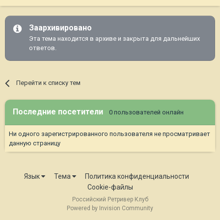
Заархивировано
Эта тема находится в архиве и закрыта для дальнейших
ответов.
Перейти к списку тем
Последние посетители
0 пользователей онлайн
Ни одного зарегистрированного пользователя не просматривает
данную страницу
Язык
Тема
Политика конфиденциальности
Cookie-файлы
Российский Ретривер Клуб
Powered by Invision Community