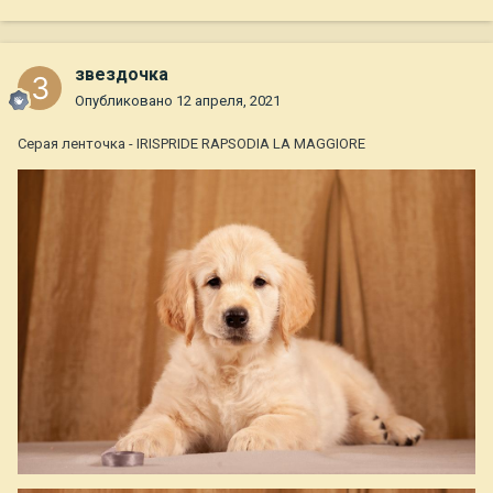
звездочка
Опубликовано
12 апреля, 2021
Серая ленточка - IRISPRIDE RAPSODIA LA MAGGIORE