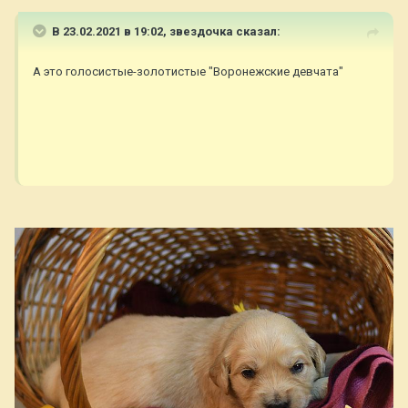
В 23.02.2021 в 19:02,
звездочка
сказал:
А это голосистые-золотистые "Воронежские девчата"