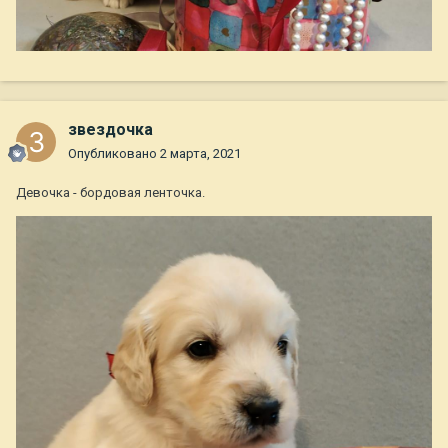
звездочка
Опубликовано
2 марта, 2021
Девочка - бордовая ленточка.