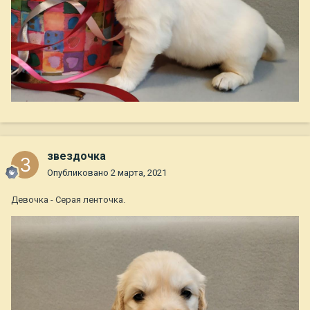
звездочка
Опубликовано
2 марта, 2021
Девочка - Серая ленточка.