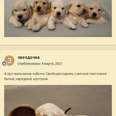
звездочка
Опубликовано
4 марта, 2021
А про мальчиков забыла. Свободен парень с мятной ленточкой -
белый, нарядный, шустрый.