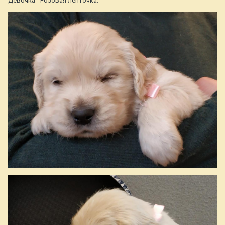
Девочка - Розовая ленточка.