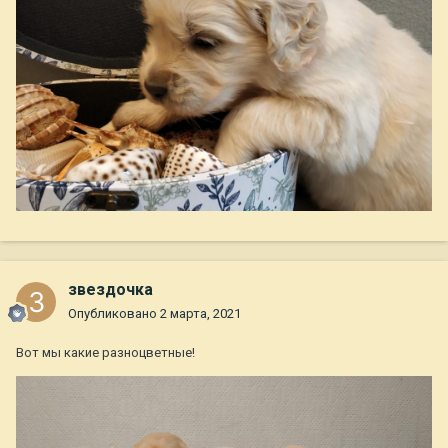
звездочка
Опубликовано
2 марта, 2021
Вот мы какие разноцветные!