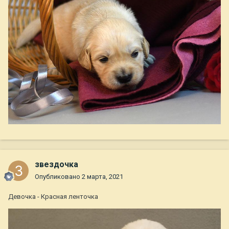
звездочка
Опубликовано
2 марта, 2021
Девочка - Красная ленточка