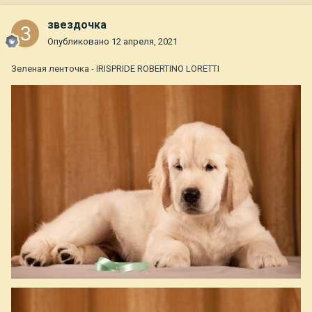
звездочка
Опубликовано
12 апреля, 2021
Зеленая ленточка - IRISPRIDE ROBERTINO LORETTI