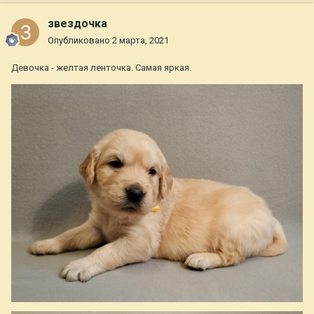
звездочка
Опубликовано
2 марта, 2021
Девочка - желтая ленточка. Самая яркая.