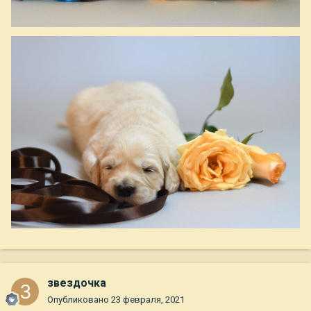
звездочка
Опубликовано
23 февраля, 2021