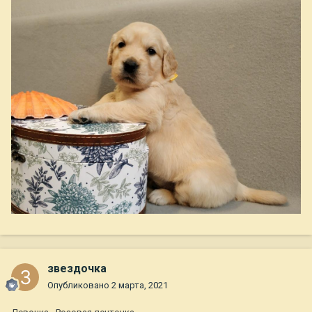
звездочка
Опубликовано
2 марта, 2021