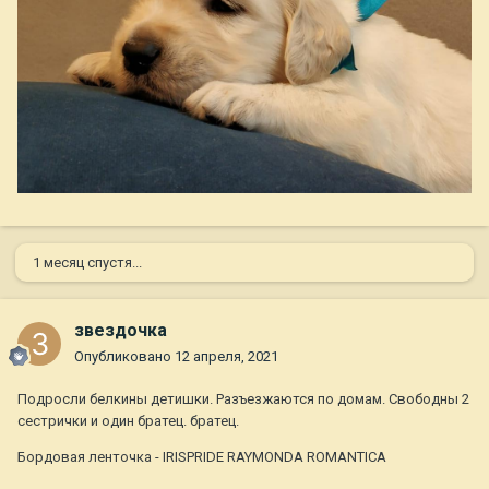
1 месяц спустя...
звездочка
Опубликовано
12 апреля, 2021
Подросли белкины детишки. Разъезжаются по домам. Свободны 2
сестрички и один братец. братец.
Бордовая ленточка - IRISPRIDE RAYMONDA ROMANTICA