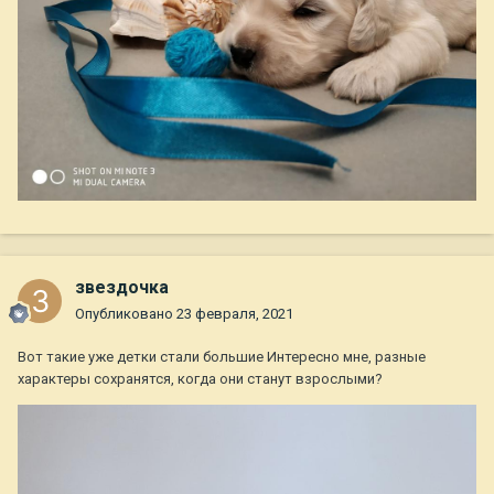
звездочка
Опубликовано
23 февраля, 2021
Вот такие уже детки стали большие Интересно мне, разные
характеры сохранятся, когда они станут взрослыми?