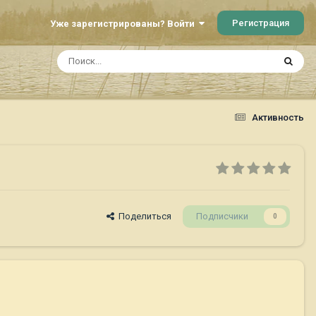
Регистрация
Уже зарегистрированы? Войти
Активность
Поделиться
Подписчики
0