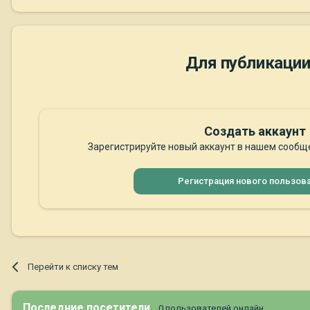
Для публикации
Создать аккаунт
Зарегистрируйте новый аккаунт в нашем сообще
Регистрация нового пользов
Перейти к списку тем
Последние посетители
0 пользователей онлайн