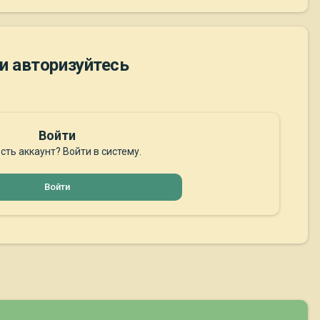
и авторизуйтесь
Войти
сть аккаунт? Войти в систему.
Войти