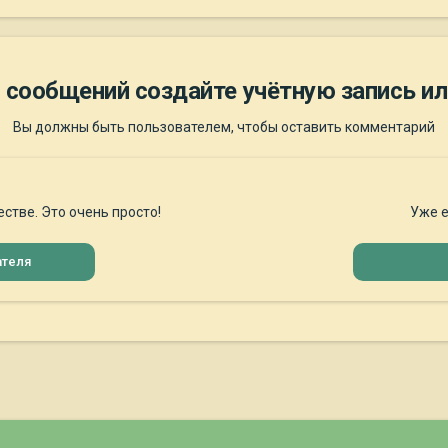
 сообщений создайте учётную запись ил
Вы должны быть пользователем, чтобы оставить комментарий
стве. Это очень просто!
Уже е
ателя