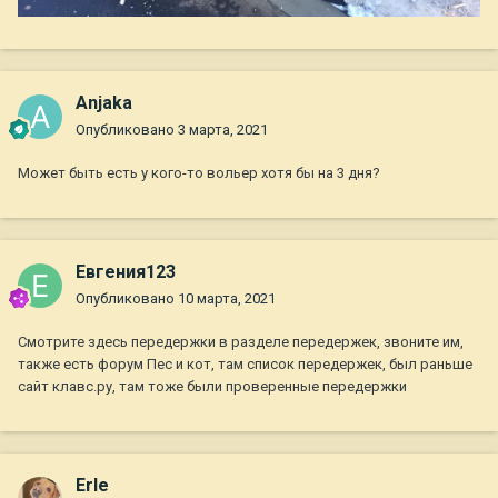
Anjaka
Опубликовано
3 марта, 2021
Может быть есть у кого-то вольер хотя бы на 3 дня?
Евгения123
Опубликовано
10 марта, 2021
Смотрите здесь передержки в разделе передержек, звоните им,
также есть форум Пес и кот, там список передержек, был раньше
сайт клавс.ру, там тоже были проверенные передержки
Erle