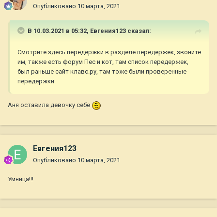
Опубликовано
10 марта, 2021
В 10.03.2021 в 05:32,
Евгения123
сказал:
Смотрите здесь передержки в разделе передержек, звоните
им, также есть форум Пес и кот, там список передержек,
был раньше сайт клавс.ру, там тоже были проверенные
передержки
Аня оставила девочку себе
Евгения123
Опубликовано
10 марта, 2021
Умница!!!