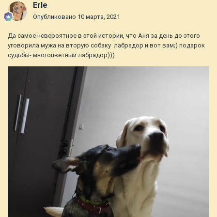
Erle
Опубликовано
10 марта, 2021
Да самое невероятное в этой истории, что Аня за день до этого
уговорила мужа на вторую собаку лабрадор и вот вам;) подарок
судьбы- многоцветный лабрадор)))