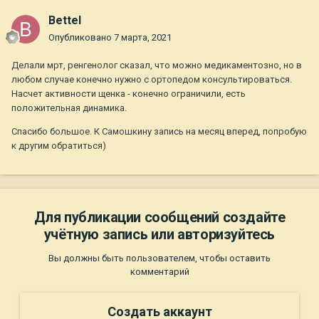
Bettel
Опубликовано
7 марта, 2021
Делали мрт, ренгенолог сказал, что можно медикаментозно, но в
любом случае конечно нужно с ортопедом консультироваться.
Насчет активности щенка - конечно ограничили, есть
положительная динамика.
Спасибо большое. К Самошкину запись на месяц вперед, попробую
к другим обратиться)
Для публикации сообщений создайте
учётную запись или авторизуйтесь
Вы должны быть пользователем, чтобы оставить
комментарий
Создать аккаунт