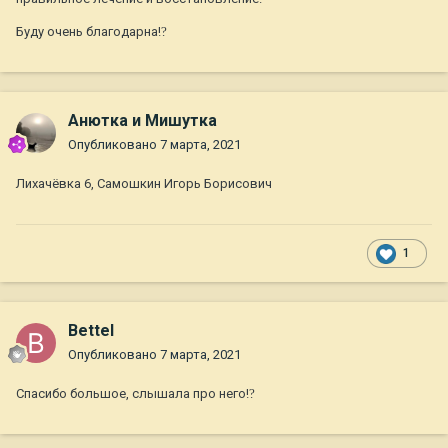
Буду очень благодарна!
?
Анютка и Мишутка
Опубликовано
7 марта, 2021
Лихачёвка 6, Самошкин Игорь Борисович
1
Bettel
Опубликовано
7 марта, 2021
Спасибо большое, слышала про него!
?