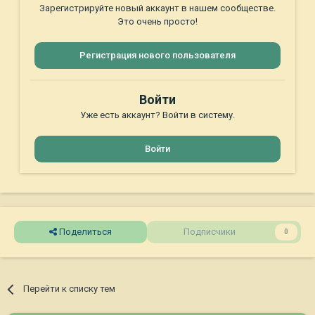
Зарегистрируйте новый аккаунт в нашем сообществе.
Это очень просто!
Регистрация нового пользователя
Войти
Уже есть аккаунт? Войти в систему.
Войти
Поделиться
Подписчики
0
Перейти к списку тем