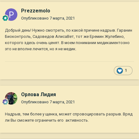
Prezzemolo
Опубликовано
7 марта, 2021
Добрый день! Нужно смотреть, по какой причине надрыв. Гаранин
Биоконтроль, Садоведов АлисаВет, тот же Еремин Жулебино,
которого здесь очень ценят. В моем понимании медикаментозно
это не вполне лечится, но я не медик.
1
Орлова Лидия
Опубликовано
7 марта, 2021
Надрыв, тем более у щенка, может спровоцировать разрыв. Вряд
ли Вы сможете ограничить его активность.