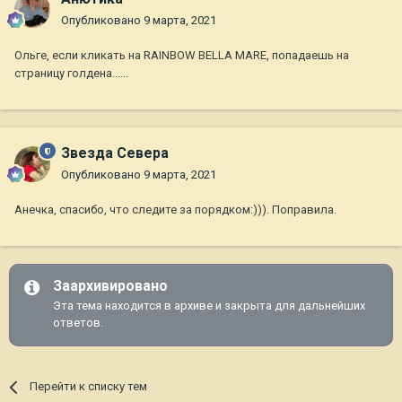
Опубликовано
9 марта, 2021
Ольге, если кликать на RAINBOW BELLA MARE, попадаешь на
страницу голдена......
Звезда Севера
Опубликовано
9 марта, 2021
Анечка, спасибо, что следите за порядком:))). Поправила.
Заархивировано
Эта тема находится в архиве и закрыта для дальнейших
ответов.
Перейти к списку тем