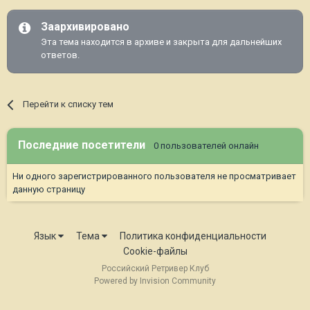
Заархивировано
Эта тема находится в архиве и закрыта для дальнейших
ответов.
Перейти к списку тем
Последние посетители
0 пользователей онлайн
Ни одного зарегистрированного пользователя не просматривает
данную страницу
Язык
Тема
Политика конфиденциальности
Cookie-файлы
Российский Ретривер Клуб
Powered by Invision Community