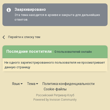
Заархивировано
Эта тема находится в архиве и закрыта для дальнейших
ответов.
Перейти к списку тем
Последние посетители
0 пользователей онлайн
Ни одного зарегистрированного пользователя не просматривает
данную страницу
Язык
Тема
Политика конфиденциальности
Cookie-файлы
Российский Ретривер Клуб
Powered by Invision Community