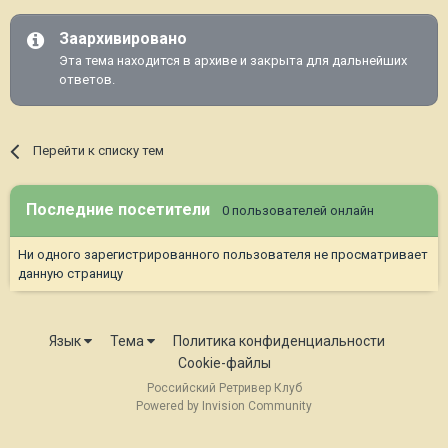
Заархивировано
Эта тема находится в архиве и закрыта для дальнейших
ответов.
Перейти к списку тем
Последние посетители
0 пользователей онлайн
Ни одного зарегистрированного пользователя не просматривает
данную страницу
Язык
Тема
Политика конфиденциальности
Cookie-файлы
Российский Ретривер Клуб
Powered by Invision Community