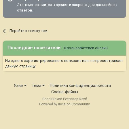
Эта тема находится в архиве и закрыта для дальнейших
ответов.
Перейти к списку тем
Последние посетители
0 пользователей онлайн
Ни одного зарегистрированного пользователя не просматривает
данную страницу
Язык
Тема
Политика конфиденциальности
Cookie-файлы
Российский Ретривер Клуб
Powered by Invision Community