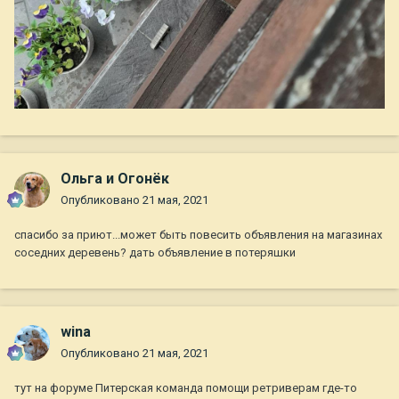
Ольга и Огонёк
Опубликовано
21 мая, 2021
спасибо за приют...может быть повесить объявления на магазинах
соседних деревень? дать объявление в потеряшки
wina
Опубликовано
21 мая, 2021
тут на форуме Питерская команда помощи ретриверам где-то