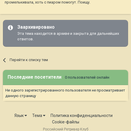
промелькивала, хоть с пиаром помогут. Поищу.
Заархивировано
Эта тема находится в архиве и закрыта для дальнейших
ответов.
Перейти к списку тем
Последние посетители
0 пользователей онлайн
Ни одного зарегистрированного пользователя не просматривает
данную страницу
Язык
Тема
Политика конфиденциальности
Cookie-файлы
Российский Ретривер Клуб