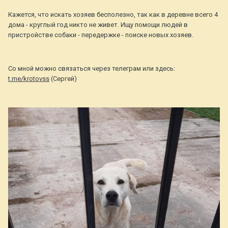
Кажется, что искать хозяев бесполезно, так как в деревне всего 4
дома - круглый год никто не живет. Ищу помощи людей в
пристройстве собаки - передержке - поиске новых хозяев.
Со мной можно связаться через телеграм или здесь:
t.me/krotovss
(Сергей)