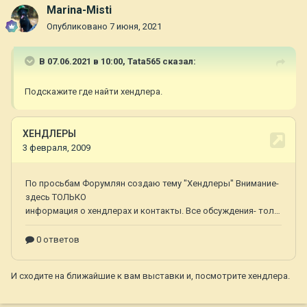
Marina-Misti
Опубликовано
7 июня, 2021
В 07.06.2021 в 10:00,
Tata565
сказал:
Подскажите где найти хендлера.
И сходите на ближайшие к вам выставки и, посмотрите хендлера.