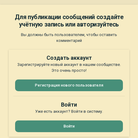
Для публикации сообщений создайте
учётную запись или авторизуйтесь
Вы должны быть пользователем, чтобы оставить
комментарий
Создать аккаунт
Зарегистрируйте новый аккаунт в нашем сообществе.
Это очень просто!
Регистрация нового пользователя
Войти
Уже есть аккаунт? Войти в систему.
Войти