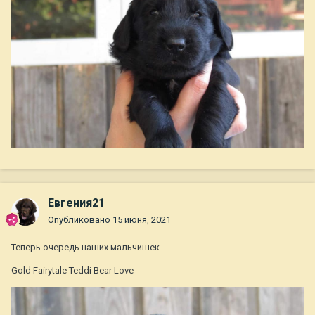
Евгения21
Опубликовано
15 июня, 2021
Теперь очередь наших мальчишек
Gold Fairytale Teddi Bear Love