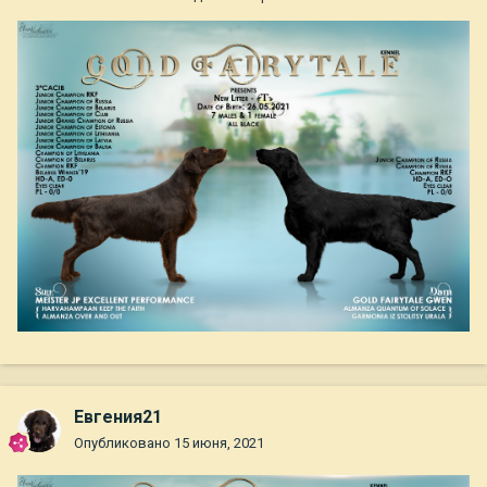
Евгения21
Опубликовано
15 июня, 2021