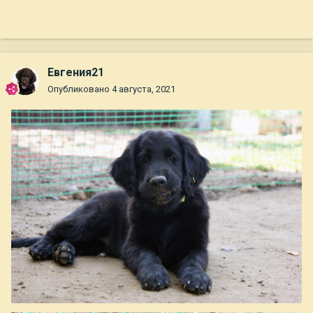
Евгения21
Опубликовано
4 августа, 2021