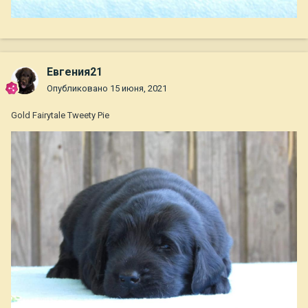
Евгения21
Опубликовано
15 июня, 2021
Gold Fairytale Tweety Pie