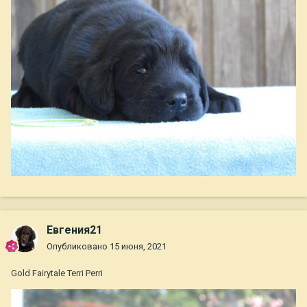
Евгения21
Опубликовано
15 июня, 2021
Gold Fairytale Terri Perri