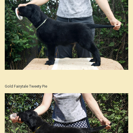
Gold Fairytale Tweety Pie