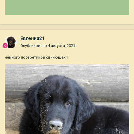
Евгения21
Опубликовано
4 августа, 2021
немного портретиков свинюшек
?