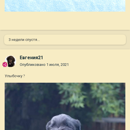
3 недели спустя...
Евгения21
Опубликовано
1 июля, 2021
Улыбочку
?