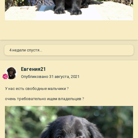
4 недели спустя...
Евгения21
Опубликовано
31 августа, 2021
У нас есть свободные мальчики
?
очень требовательно ищем владельцев
?