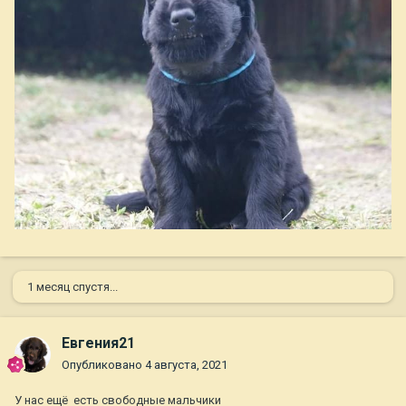
1 месяц спустя...
Евгения21
Опубликовано
4 августа, 2021
У нас ещё есть свободные мальчики