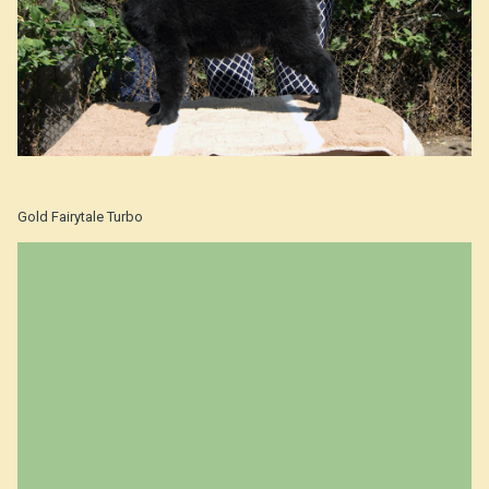
Gold Fairytale Turbo