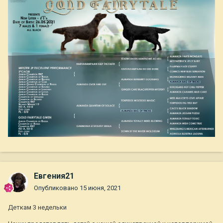
Евгения21
Опубликовано
15 июня, 2021
Деткам 3 недельки