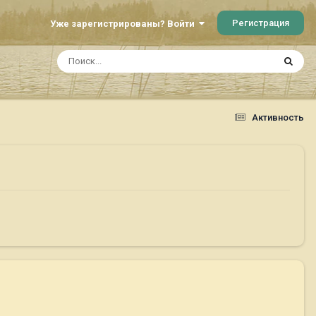
Регистрация
Уже зарегистрированы? Войти
Активность