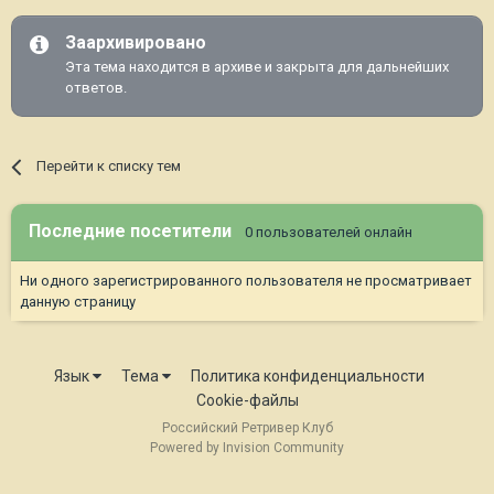
Заархивировано
Эта тема находится в архиве и закрыта для дальнейших
ответов.
Перейти к списку тем
Последние посетители
0 пользователей онлайн
Ни одного зарегистрированного пользователя не просматривает
данную страницу
Язык
Тема
Политика конфиденциальности
Cookie-файлы
Российский Ретривер Клуб
Powered by Invision Community