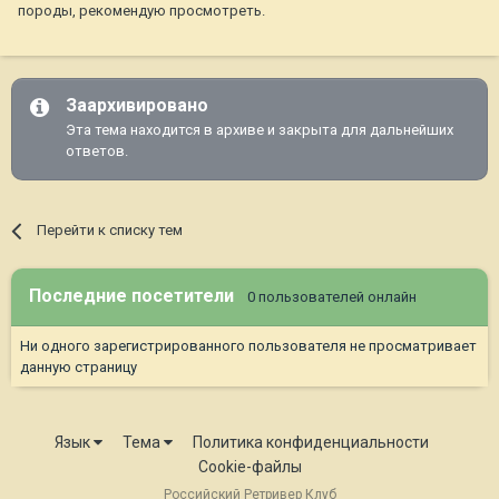
породы, рекомендую просмотреть.
Заархивировано
Эта тема находится в архиве и закрыта для дальнейших
ответов.
Перейти к списку тем
Последние посетители
0 пользователей онлайн
Ни одного зарегистрированного пользователя не просматривает
данную страницу
Язык
Тема
Политика конфиденциальности
Cookie-файлы
Российский Ретривер Клуб