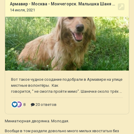
Миниатюрная дворянка. Молодая.
Вообще в том разделе довольно много милых хвостатых без