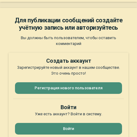
Для публикации сообщений создайте
учётную запись или авторизуйтесь
Вы должны быть пользователем, чтобы оставить
комментарий
Создать аккаунт
Зарегистрируйте новый аккаунт в нашем сообществе.
Это очень просто!
Регистрация нового пользователя
Войти
Уже есть аккаунт? Войти в систему.
Войти