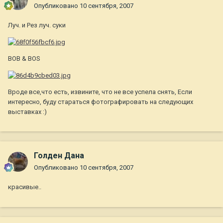
Опубликовано
10 сентября, 2007
Луч. и Рез луч. суки
BOB & BOS
Вроде все,что есть, извините, что не все успела снять, Если
интересно, буду стараться фотографировать на следующих
выставках :)
Голден Дана
Опубликовано
10 сентября, 2007
красивые..