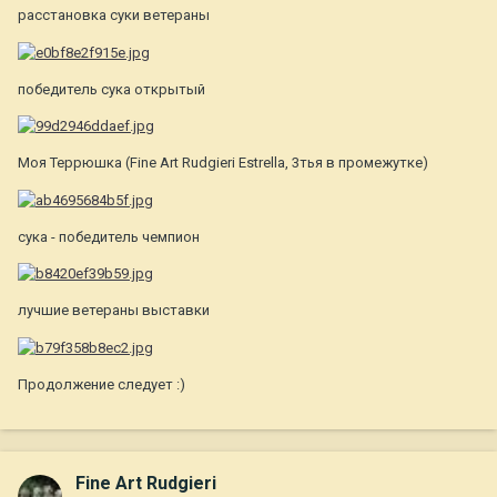
расстановка суки ветераны
победитель сука открытый
Моя Террюшка (Fine Art Rudgieri Estrella, 3тья в промежутке)
сука - победитель чемпион
лучшие ветераны выставки
Продолжение следует :)
Fine Art Rudgieri