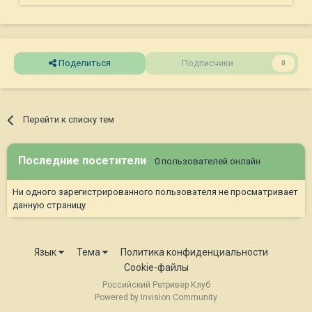
Поделиться
Подписчики
0
Перейти к списку тем
Последние посетители
0 пользователей онлайн
Ни одного зарегистрированного пользователя не просматривает
данную страницу
Язык
Тема
Политика конфиденциальности
Cookie-файлы
Российский Ретривер Клуб
Powered by Invision Community