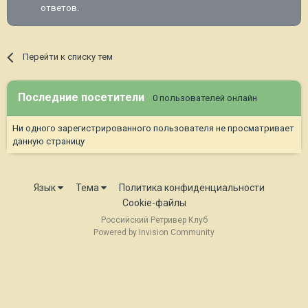
ответов.
Перейти к списку тем
Последние посетители
0 пользователей онлайн
Ни одного зарегистрированного пользователя не просматривает
данную страницу
Язык
Тема
Политика конфиденциальности
Cookie-файлы
Российский Ретривер Клуб
Powered by Invision Community