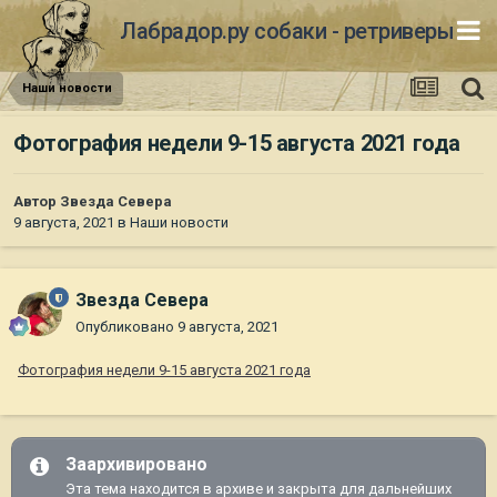
Лабрадор.ру собаки - ретриверы
Наши новости
Фотография недели 9-15 августа 2021 года
Автор
Звезда Севера
9 августа, 2021
в
Наши новости
Звезда Севера
Опубликовано
9 августа, 2021
Фотография недели 9-15 августа 2021 года
Заархивировано
Эта тема находится в архиве и закрыта для дальнейших