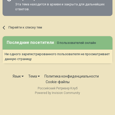
Эта тема находится в архиве и закрыта для дальнейших
ответов.
Перейти к списку тем
Последние посетители
0 пользователей онлайн
Ни одного зарегистрированного пользователя не просматривает
данную страницу
Язык
Тема
Политика конфиденциальности
Cookie-файлы
Российский Ретривер Клуб
Powered by Invision Community