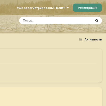
Регистрация
Уже зарегистрированы? Войти
Активность