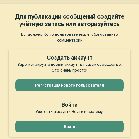
Для публикации сообщений создайте
учётную запись или авторизуйтесь
Вы должны быть пользователем, чтобы оставить
комментарий
Создать аккаунт
Зарегистрируйте новый аккаунт в нашем сообществе.
Это очень просто!
Регистрация нового пользователя
Войти
Уже есть аккаунт? Войти в систему.
Войти