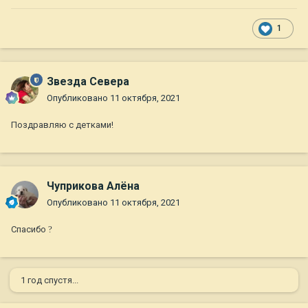
1
Звезда Севера
Опубликовано
11 октября, 2021
Поздравляю с детками!
Чуприкова Алёна
Опубликовано
11 октября, 2021
Спасибо
?
1 год спустя...