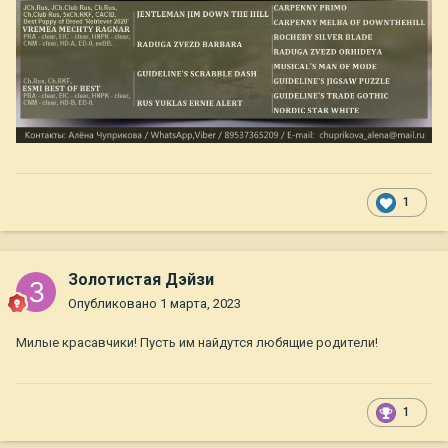
1
Золотистая Дэйзи
Опубликовано
1 марта, 2023
Милые красавчики! Пусть им найдутся любящие родители!
1