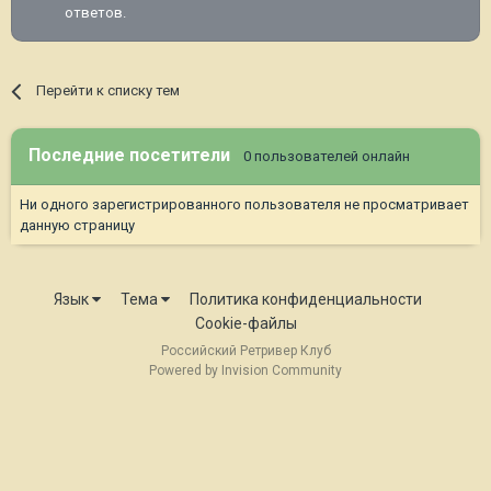
ответов.
Перейти к списку тем
Последние посетители
0 пользователей онлайн
Ни одного зарегистрированного пользователя не просматривает
данную страницу
Язык
Тема
Политика конфиденциальности
Cookie-файлы
Российский Ретривер Клуб
Powered by Invision Community