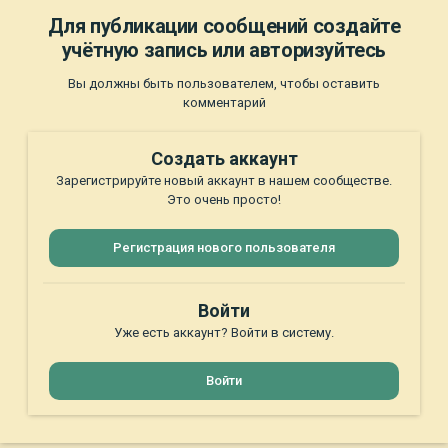
Для публикации сообщений создайте
учётную запись или авторизуйтесь
Вы должны быть пользователем, чтобы оставить
комментарий
Создать аккаунт
Зарегистрируйте новый аккаунт в нашем сообществе.
Это очень просто!
Регистрация нового пользователя
Войти
Уже есть аккаунт? Войти в систему.
Войти