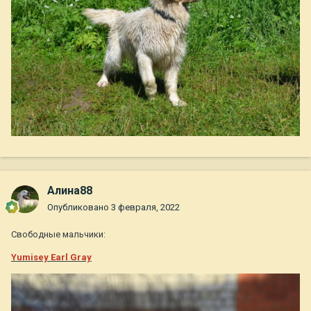
Алина88
Опубликовано
3 февраля, 2022
Свободные мальчики:
Yumisey Earl Gray