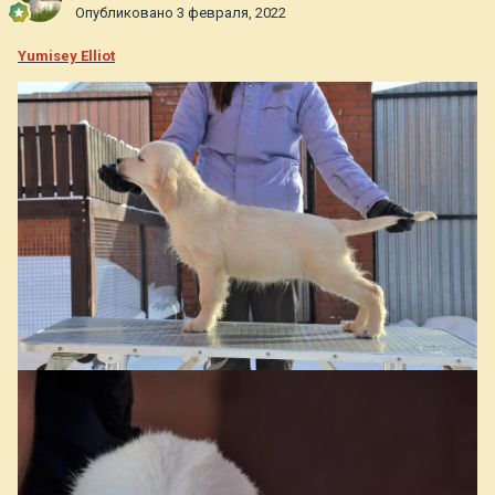
Опубликовано
3 февраля, 2022
Yumisey Elliot