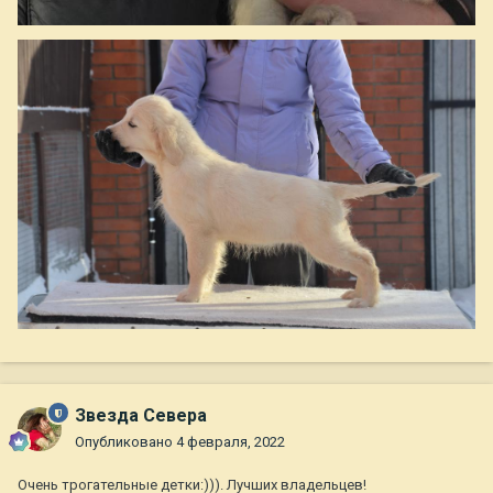
Звезда Севера
Опубликовано
4 февраля, 2022
Очень трогательные детки:))). Лучших владельцев!