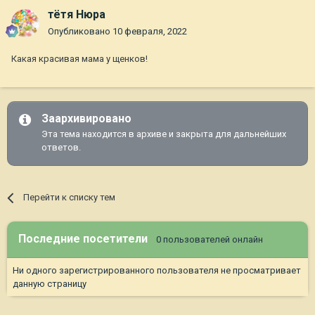
тётя Нюра
Опубликовано
10 февраля, 2022
Какая красивая мама у щенков!
Заархивировано
Эта тема находится в архиве и закрыта для дальнейших
ответов.
Перейти к списку тем
Последние посетители
0 пользователей онлайн
Ни одного зарегистрированного пользователя не просматривает
данную страницу