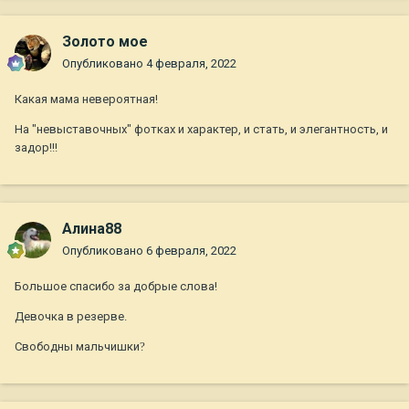
Золото мое
Опубликовано
4 февраля, 2022
Какая мама невероятная!
На "невыставочных" фотках и характер, и стать, и элегантность, и
задор!!!
Алина88
Опубликовано
6 февраля, 2022
Большое спасибо за добрые слова!
Девочка в резерве.
Свободны мальчишки
?