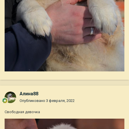
Алина88
Опубликовано
3 февраля, 2022
Свободная девочка