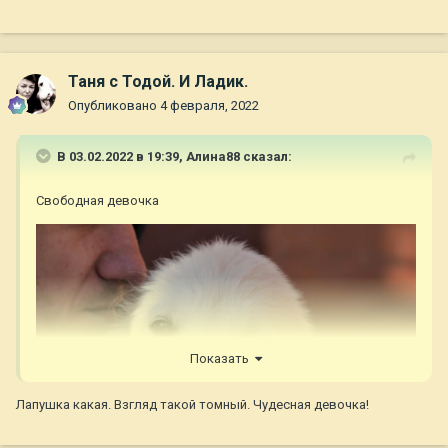
Таня с Тодой. И Ладик.
Опубликовано
4 февраля, 2022
В 03.02.2022 в 19:39,
Алина88
сказал:
Свободная девочка
Показать
Лапушка какая. Взгляд такой томный. Чудесная девочка!