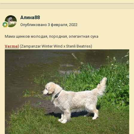
Алина88
Опубликовано
3 февраля, 2022
Мама щенков молодая, породная, элегантная сука
Vermel
(Zampanzar Winter Wind x Stenli Beatriss)