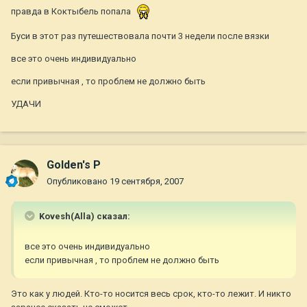
правда в Коктыбель попала
Буси в этот раз путешествовала почти 3 недели после вязки
все это очень индивидуально
если привычная , то проблем не должно быть
УДАЧИ
Golden's P
Опубликовано
19 сентября, 2007
Kovesh(Alla) сказал:
все это очень индивидуально
если привычная , то проблем не должно быть
Это как у людей. Кто-то носится весь срок, кто-то лежит. И никто