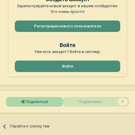
Зарегистрируйте новый аккаунт в нашем сообществе.
Это очень просто!
Регистрация нового пользователя
Войти
Уже есть аккаунт? Войти в систему.
Войти
Поделиться
Подписчики
0
Перейти к списку тем