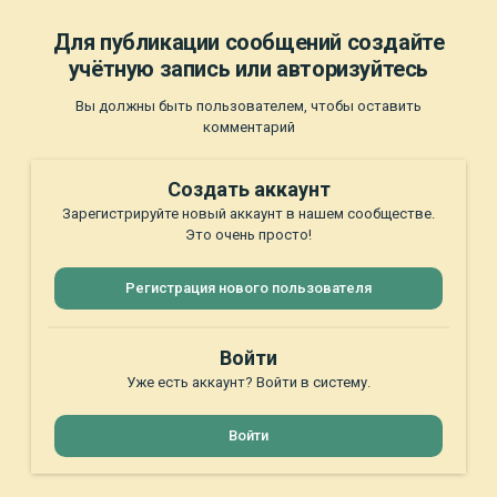
Для публикации сообщений создайте
учётную запись или авторизуйтесь
Вы должны быть пользователем, чтобы оставить
комментарий
Создать аккаунт
Зарегистрируйте новый аккаунт в нашем сообществе.
Это очень просто!
Регистрация нового пользователя
Войти
Уже есть аккаунт? Войти в систему.
Войти