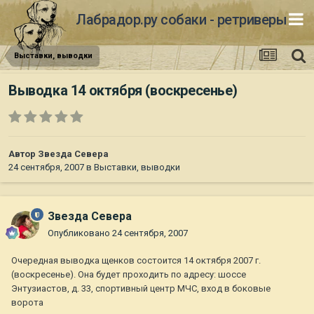
Лабрадор.ру собаки - ретриверы
Выставки, выводки
Выводка 14 октября (воскресенье)
Автор
Звезда Севера
24 сентября, 2007
в
Выставки, выводки
Звезда Севера
Опубликовано
24 сентября, 2007
Очередная выводка щенков состоится 14 октября 2007 г.
(воскресенье). Она будет проходить по адресу: шоссе
Энтузиастов, д. 33, спортивный центр МЧС, вход в боковые
ворота