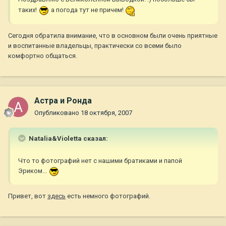
таких!
а погода тут не причем!
Сегодня обратила внимание, что в основном были очень приятные
и воспитанные владельцы, практически со всеми было
комфортно общаться.
Астра и Ронда
Опубликовано
18 октября, 2007
Natalia&Violetta сказал:
Что то фотографий нет с нашими братиками и папой
Эриком...
Привет, вот
здесь
есть немного фотографий.