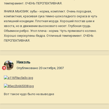
темперамент. ОЧЕНЬ ПЕРСПЕКТИВНАЯ.
ЯНИКА МЬЮЗИК: зубы - норма, комплект. Очень породная,
компактная, красивая сука темно-шоколадного окраса в чуть
излишней кондиции. Плотная морда. Хороший постав шеи и
хвоста, но в движении высоковато несет. Глубокая грудь.
Объемное ребро. Угол плеча - норма. Чуть прямовато колено.
Хорошо омускулены бедра. Отличный темперемент. ОЧЕНЬ
ПЕРСПЕКТИВНАЯ.
Николь
Опубликовано
20 октября, 2007
Вот такое чудо было на выводке