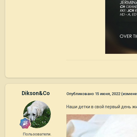
Dikson&Co
Опубликовано
15 июня, 2022
(измене
Наши детки в свой первый день ж
Пользователи.