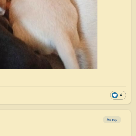
4
Автор