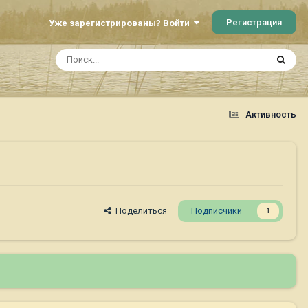
Регистрация
Уже зарегистрированы? Войти
Активность
Поделиться
Подписчики
1