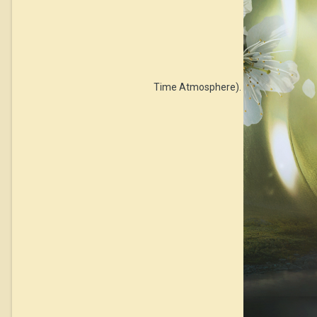
Time Atmosphere).