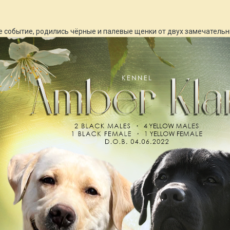
е событие, родились чёрные и палевые щенки от двух замечательных