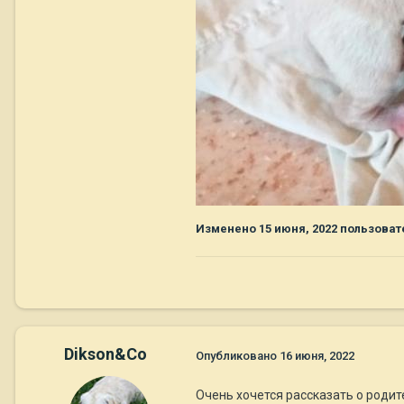
Изменено
15 июня, 2022
пользоват
Dikson&Co
Опубликовано
16 июня, 2022
Очень хочется рассказать о роди