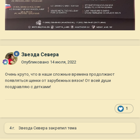
Звезда Севера
Опубликовано
14 июля, 2022
Очень круто, что в наши сложные времена продолжают
появляться щенки от зарубежных вязок! От всей души
поздравляю с детками!
1
4 г.
Звезда Севера
закрепил тема