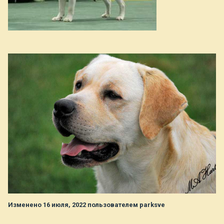
Изменено
16 июля, 2022
пользователем parksve