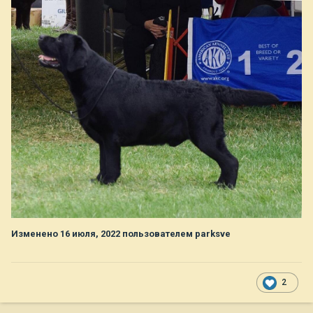
Изменено
16 июля, 2022
пользователем parksve
2