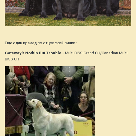
Еще один прадед по отцовской линии
:
Gateway’s Nothin But Trouble -
Multi BISS Grand CH/Canadian Multi
BISS CH