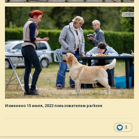
Изменено
15 июля, 2022
пользователем parksve
2