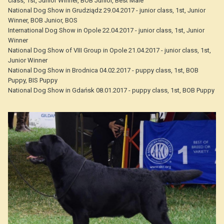
class, 1st, Junior Winner, BOB Junior, Best Male
National Dog Show in Grudziądz 29.04.2017 - junior class, 1st, Junior
Winner, BOB Junior, BOS
International Dog Show in Opole 22.04.2017 - junior class, 1st, Junior
Winner
National Dog Show of VIII Group in Opole 21.04.2017 - junior class, 1st,
Junior Winner
National Dog Show in Brodnica 04.02.2017 - puppy class, 1st, BOB
Puppy, BIS Puppy
National Dog Show in Gdańsk 08.01.2017 - puppy class, 1st, BOB Puppy