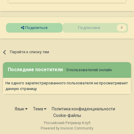
Поделиться
Подписчики
0
Перейти к списку тем
Последние посетители
0 пользователей онлайн
Ни одного зарегистрированного пользователя не просматривает
данную страницу
Язык
Тема
Политика конфиденциальности
Cookie-файлы
Российский Ретривер Клуб
Powered by Invision Community