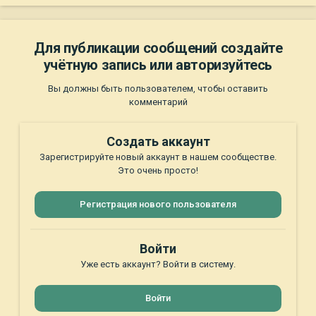
Для публикации сообщений создайте
учётную запись или авторизуйтесь
Вы должны быть пользователем, чтобы оставить
комментарий
Создать аккаунт
Зарегистрируйте новый аккаунт в нашем сообществе.
Это очень просто!
Регистрация нового пользователя
Войти
Уже есть аккаунт? Войти в систему.
Войти