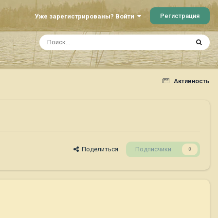
Регистрация
Уже зарегистрированы? Войти
Активность
Поделиться
Подписчики
0