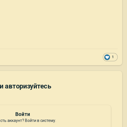
1
и авторизуйтесь
Войти
сть аккаунт? Войти в систему.