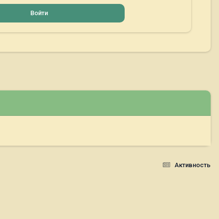
Войти
Активность