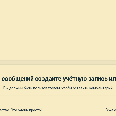
 сообщений создайте учётную запись ил
Вы должны быть пользователем, чтобы оставить комментарий
стве. Это очень просто!
Уже е