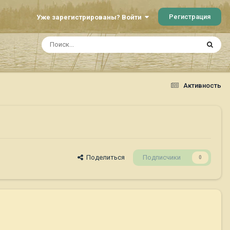
Регистрация
Уже зарегистрированы? Войти
Активность
Поделиться
Подписчики
0