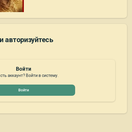
и авторизуйтесь
Войти
сть аккаунт? Войти в систему.
Войти