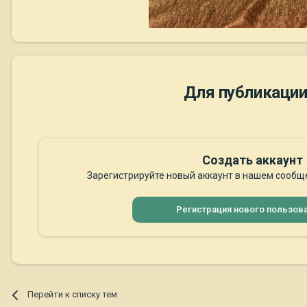
Для публикации
Создать аккаунт
Зарегистрируйте новый аккаунт в нашем сообще
Регистрация нового пользов
Перейти к списку тем