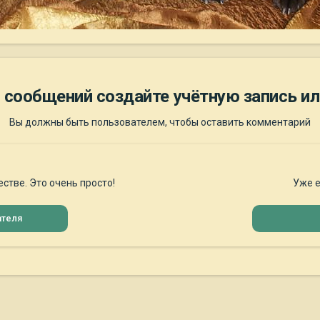
 сообщений создайте учётную запись ил
Вы должны быть пользователем, чтобы оставить комментарий
стве. Это очень просто!
Уже е
ателя