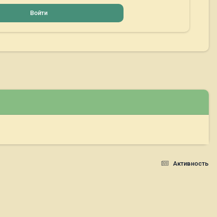
Войти
Активность