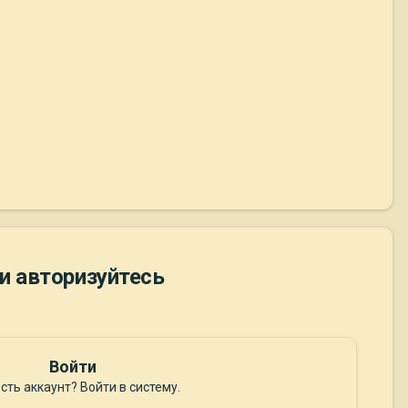
и авторизуйтесь
Войти
сть аккаунт? Войти в систему.