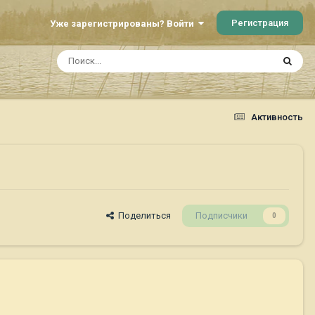
Регистрация
Уже зарегистрированы? Войти
Активность
Поделиться
Подписчики
0