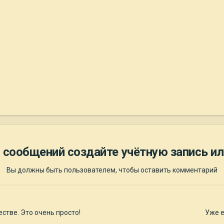
 сообщений создайте учётную запись ил
Вы должны быть пользователем, чтобы оставить комментарий
стве. Это очень просто!
Уже е