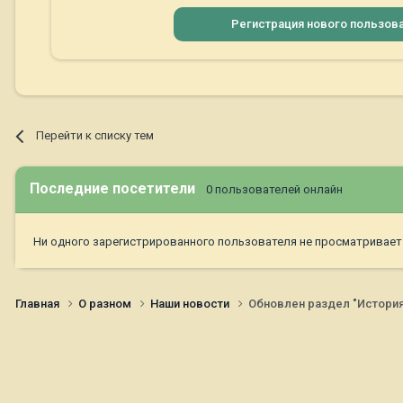
Регистрация нового пользов
Перейти к списку тем
Последние посетители
0 пользователей онлайн
Ни одного зарегистрированного пользователя не просматривает
Главная
О разном
Наши новости
Обновлен раздел "Истори