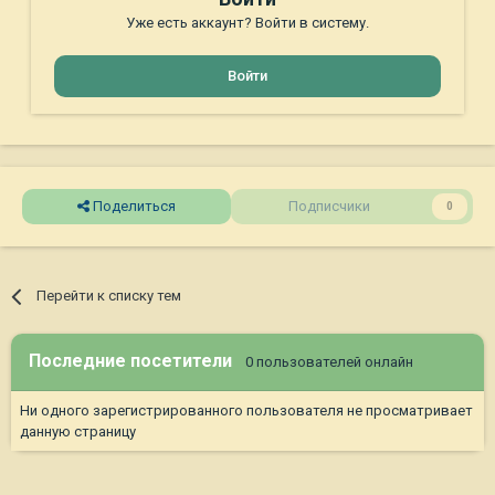
Уже есть аккаунт? Войти в систему.
Войти
Поделиться
Подписчики
0
Перейти к списку тем
Последние посетители
0 пользователей онлайн
Ни одного зарегистрированного пользователя не просматривает
данную страницу