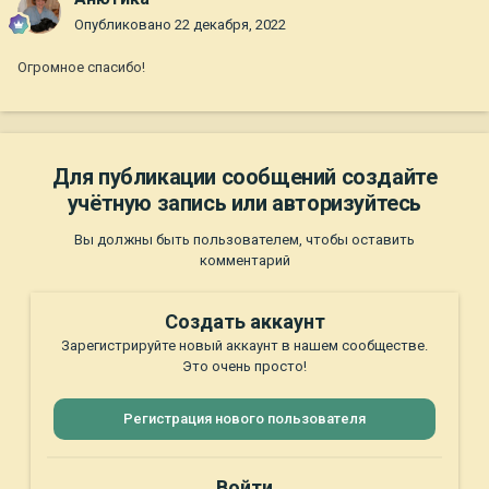
Опубликовано
22 декабря, 2022
Огромное спасибо!
Для публикации сообщений создайте
учётную запись или авторизуйтесь
Вы должны быть пользователем, чтобы оставить
комментарий
Создать аккаунт
Зарегистрируйте новый аккаунт в нашем сообществе.
Это очень просто!
Регистрация нового пользователя
Войти