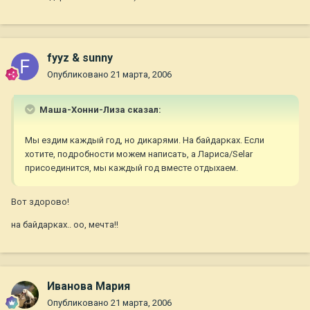
fyyz & sunny
Опубликовано
21 марта, 2006
Маша-Хонни-Лиза сказал:
Мы ездим каждый год, но дикарями. На байдарках. Если
хотите, подробности можем написать, а Лариса/Selar
присоединится, мы каждый год вместе отдыхаем.
Вот здорово!
на байдарках.. оо, мечта!!
Иванова Мария
Опубликовано
21 марта, 2006