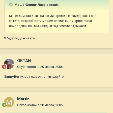
Маша-Хонни-Лиза сказал:
Мы ездим каждый год, но дикарями. На байдарках. Если
хотите, подробности можем написать, а Лариса/Selar
присоединится, мы каждый год вместе отдыхаем.
Я буду поддакивать :)
OKTAN
Опубликовано
20 марта, 2006
SannyBerry
, вот еще отчет
мышкуйте
Martin
Опубликовано
20 марта, 2006