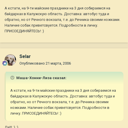
А кстати, на 9-ти майские праздники на 3 дня собираемся на
байдарках в Калужскую область. Доставка: автобус туда и
обратно, но от Речного вокзала, т.е. до Речника своими ножками.
Наличие собак приветсвуется. Подробности в личку.
ПРИСОЕДИНЯЙТЕСЬ! :)
Selar
Опубликовано
21 марта, 2006
Маша-Хонни-Лиза сказал:
А кстати, на 9-ти майские праздники на 3 дня собираемся на
байдарках в Калужскую область. Доставка: автобус туда и
обратно, но от Речного вокзала, т.е. до Речника своими
ножками. Наличие собак приветсвуется. Подробности в
личку. ПРИСОЕДИНЯЙТЕСЬ! :)
Да!!! :) :)