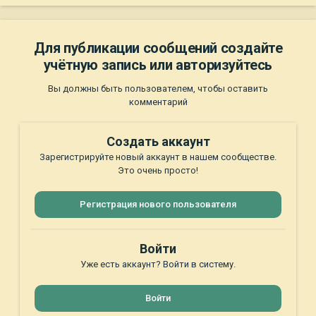
Для публикации сообщений создайте
учётную запись или авторизуйтесь
Вы должны быть пользователем, чтобы оставить
комментарий
Создать аккаунт
Зарегистрируйте новый аккаунт в нашем сообществе.
Это очень просто!
Регистрация нового пользователя
Войти
Уже есть аккаунт? Войти в систему.
Войти