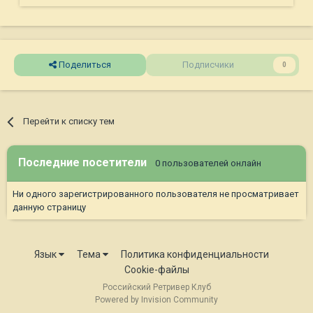
Поделиться
Подписчики
0
Перейти к списку тем
Последние посетители
0 пользователей онлайн
Ни одного зарегистрированного пользователя не просматривает
данную страницу
Язык
Тема
Политика конфиденциальности
Cookie-файлы
Российский Ретривер Клуб
Powered by Invision Community