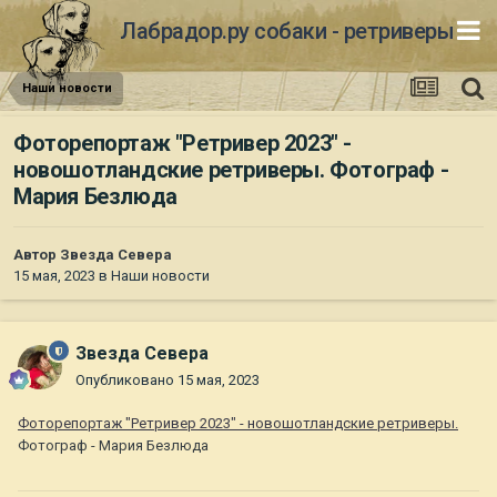
Лабрадор.ру собаки - ретриверы
Наши новости
Фоторепортаж "Ретривер 2023" -
новошотландские ретриверы. Фотограф -
Мария Безлюда
Автор
Звезда Севера
15 мая, 2023
в
Наши новости
Звезда Севера
Опубликовано
15 мая, 2023
Фоторепортаж "Ретривер 2023" - новошотландские ретриверы.
Фотограф - Мария Безлюда