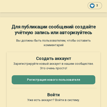
3
Для публикации сообщений создайте
учётную запись или авторизуйтесь
Вы должны быть пользователем, чтобы оставить
комментарий
Создать аккаунт
Зарегистрируйте новый аккаунт в нашем сообществе.
Это очень просто!
Регистрация нового пользователя
Войти
Уже есть аккаунт? Войти в систему.