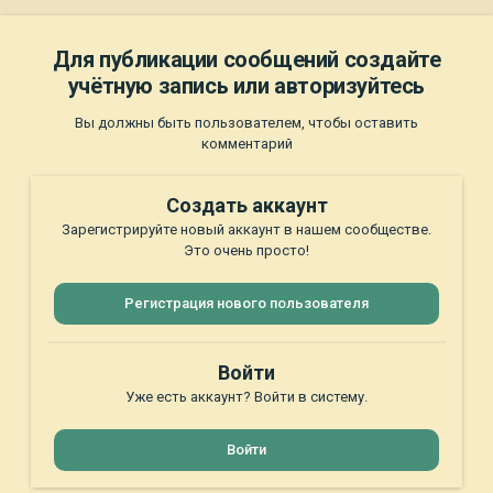
Для публикации сообщений создайте
учётную запись или авторизуйтесь
Вы должны быть пользователем, чтобы оставить
комментарий
Создать аккаунт
Зарегистрируйте новый аккаунт в нашем сообществе.
Это очень просто!
Регистрация нового пользователя
Войти
Уже есть аккаунт? Войти в систему.
Войти