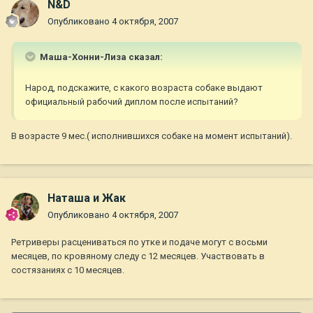
N&D
Опубликовано
4 октября, 2007
Маша-Хонни-Лиза сказал:
Народ, подскажите, с какого возраста собаке выдают
официальный рабочий диплом после испытаний?
В возрасте 9 мес.( исполнившихся собаке на момент испытаний).
Наташа и Жак
Опубликовано
4 октября, 2007
Ретриверы расцениваться по утке и подаче могут с восьми
месяцев, по кровяному следу с 12 месяцев. Участвовать в
состязаниях с 10 месяцев.