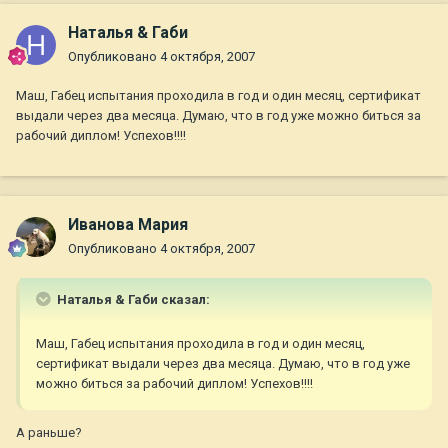
Наталья & Габи
Опубликовано
4 октября, 2007
Маш, Габец испытания проходила в год и один месяц, сертификат
выдали через два месяца. Думаю, что в год уже можно биться за
рабочий диплом! Успехов!!!!
Иванова Мария
Опубликовано
4 октября, 2007
Наталья & Габи сказал:
Маш, Габец испытания проходила в год и один месяц,
сертификат выдали через два месяца. Думаю, что в год уже
можно биться за рабочий диплом! Успехов!!!!
А раньше?