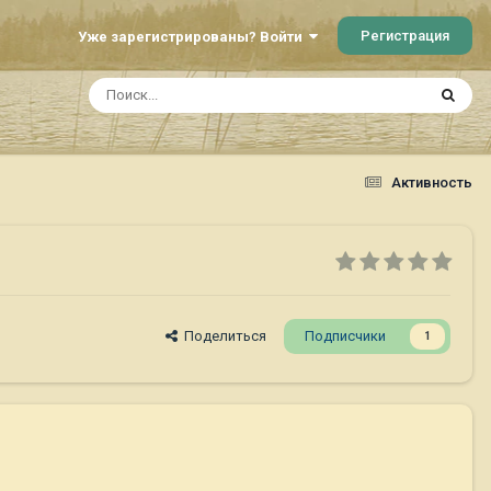
Регистрация
Уже зарегистрированы? Войти
Активность
Поделиться
Подписчики
1