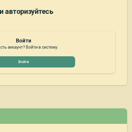
и авторизуйтесь
Войти
сть аккаунт? Войти в систему.
Войти