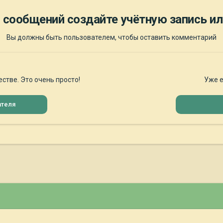
 сообщений создайте учётную запись ил
Вы должны быть пользователем, чтобы оставить комментарий
стве. Это очень просто!
Уже е
ателя