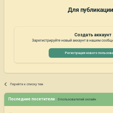
Для публикации
Создать аккаунт
Зарегистрируйте новый аккаунт в нашем сообще
Регистрация нового пользов
Перейти к списку тем
Последние посетители
0 пользователей онлайн